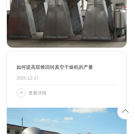
如何提高双锥回转真空干燥机的产量
2025-12-17
查看详情