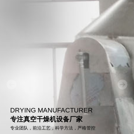
DRYING MANUFACTURER
专注真空干燥机设备厂家
专业团队，前沿工艺，科学方法，严格管控