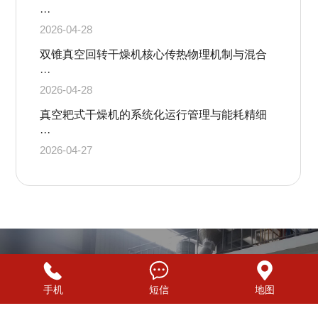
···
2026-04-28
双锥真空回转干燥机核心传热物理机制与混合
···
2026-04-28
真空耙式干燥机的系统化运行管理与能耗精细
···
2026-04-27
手机
短信
地图
技术创新