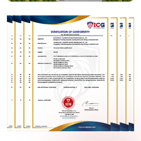
1
1
0
0