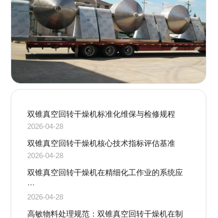
双锥真空回转干燥机标准化维保与检修规程
2026-04-28
双锥真空回转干燥机核心技术指标评估基准
2026-04-28
双锥真空回转干燥机在精细化工作业的系统应
···
2026-04-28
高敏物料处理规范：双锥真空回转干燥机在制