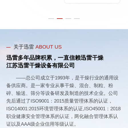
0
0
9
关于迅雷
ABOUT US
9
8
0
迅雷多年品牌积累，一直信赖迅雷干燥
0
江苏迅雷干燥设备有限公司
8
7
9
9
——总公司成立于1993年，是干燥行业的通用设
7
6
8
备供应商。是一家专业从事干燥、混合、制粒、粉
8
0
6
碎、输送、筛分等设备研发及制造的技术企业。公司
5
7
先后通过了ISO9001：2015质量管理体系的认证，
0
7
9
5
4
6
ISO14001:2015环境管理体系的认证,ISO45001：2018
职业健康安全管理体系的认证，两化融合管理体系认
9
6
8
4
3
5
证以及AAA级企业信用等级认证。