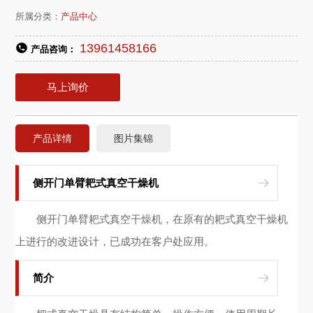
所属分类：
产品中心
13961458166
产品咨询：
马上询价
产品详情
图片集锦
侧开门单臂耙式真空干燥机
侧开门单臂耙式真空干燥机，在原有的耙式真空干燥机
上进行的改进设计，已成功在客户处应用。
简介