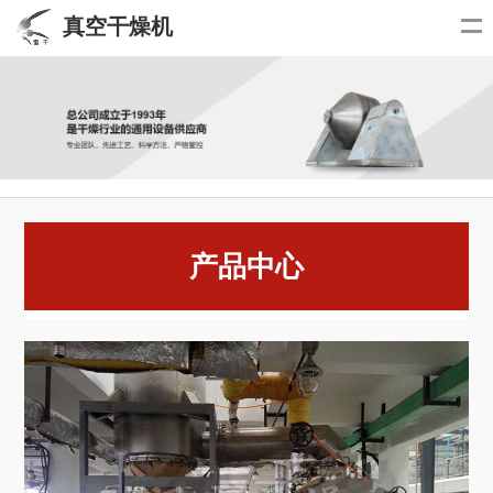
真空干燥机
产品中心