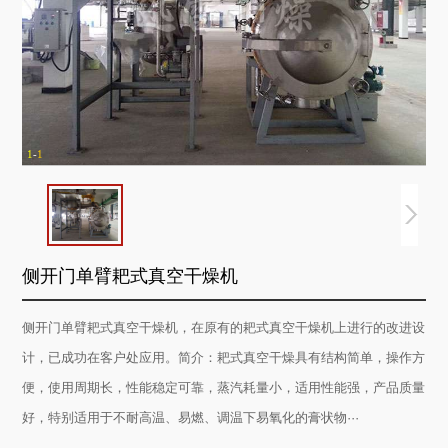
1
-
1
侧开门单臂耙式真空干燥机
侧开门单臂耙式真空干燥机，在原有的耙式真空干燥机上进行的改进设
计，已成功在客户处应用。简介：耙式真空干燥具有结构简单，操作方
便，使用周期长，性能稳定可靠，蒸汽耗量小，适用性能强，产品质量
好，特别适用于不耐高温、易燃、调温下易氧化的膏状物···