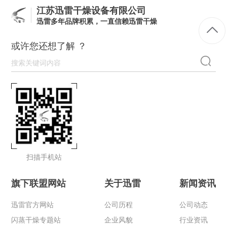
江苏迅雷干燥设备有限公司
迅雷多年品牌积累，一直信赖迅雷干燥
或许您还想了解 ？
扫描手机站
旗下联盟网站
关于迅雷
新闻资讯
迅雷官方网站
公司历程
公司动态
闪蒸干燥专题站
企业风貌
行业资讯