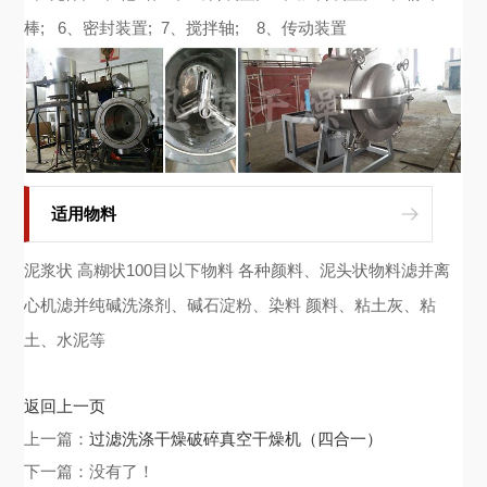
棒; 6、密封装置; 7、搅拌轴; 8、传动装置
适用物料
泥浆状 高糊状100目以下物料 各种颜料、泥头状物料滤并离
心机滤并纯碱洗涤剂、碱石淀粉、染料 颜料、粘土灰、粘
土、水泥等
返回上一页
上一篇：
过滤洗涤干燥破碎真空干燥机（四合一）
下一篇：没有了！