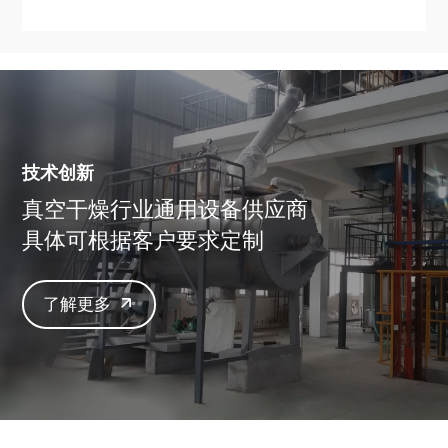
技术创新
真空干燥行业通用设备供应商
具体可根据客户要求定制
了解更多