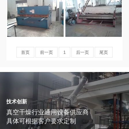
首页
前一页
1
后一页
尾页
技术创新
真空干燥行业通用设备供应商
具体可根据客户要求定制