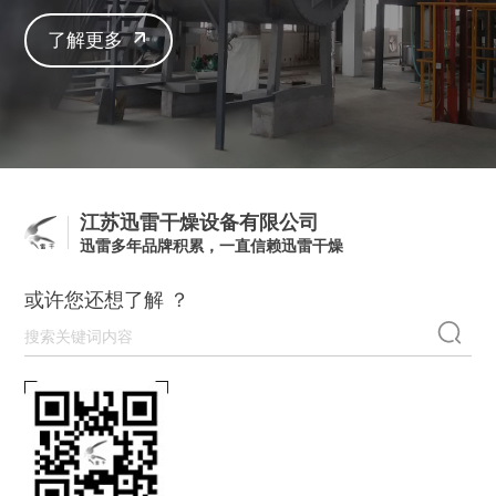
了解更多
江苏迅雷干燥设备有限公司
迅雷多年品牌积累，一直信赖迅雷干燥
或许您还想了解 ？