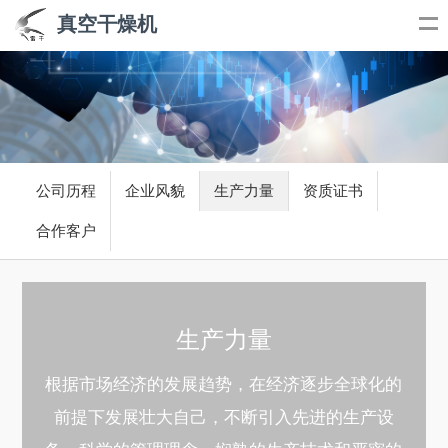
真空干燥机
公司历程
企业风貌
生产力量
资质证书
合作客户
生产力量
根据市场经济的发展趋势，在经济逐步全球化的
前提下发展壮大自己，不断引入先进的生产设