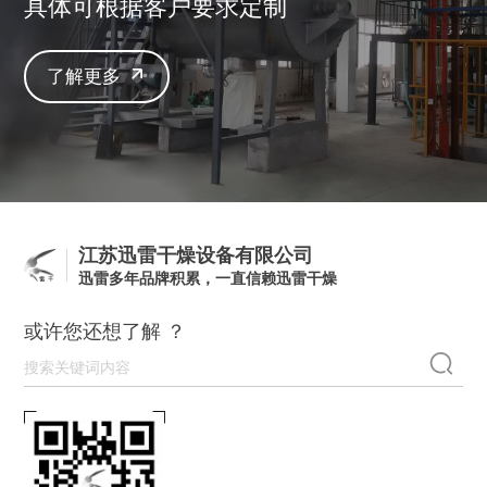
具体可根据客户要求定制
了解更多
江苏迅雷干燥设备有限公司
迅雷多年品牌积累，一直信赖迅雷干燥
或许您还想了解 ？