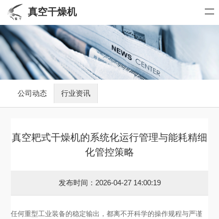
真空干燥机
公司动态
行业资讯
真空耙式干燥机的系统化运行管理与能耗精细
化管控策略
发布时间：2026-04-27 14:00:19
任何重型工业装备的稳定输出，都离不开科学的操作规程与严谨