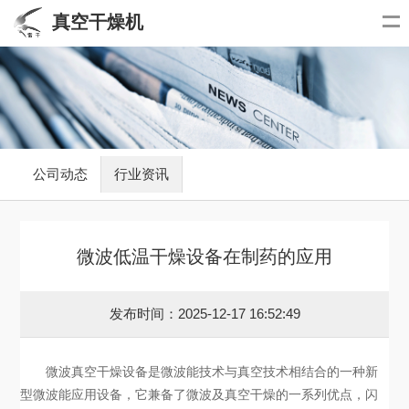
真空干燥机
公司动态
行业资讯
微波低温干燥设备在制药的应用
发布时间：2025-12-17 16:52:49
微波真空干燥设备是微波能技术与真空技术相结合的一种新
型微波能应用设备，它兼备了微波及真空干燥的一系列优点，闪