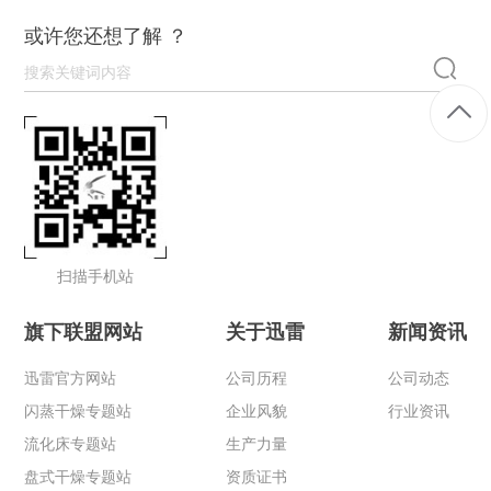
或许您还想了解 ？
扫描手机站
旗下联盟网站
关于迅雷
新闻资讯
迅雷官方网站
公司历程
公司动态
闪蒸干燥专题站
企业风貌
行业资讯
流化床专题站
生产力量
盘式干燥专题站
资质证书