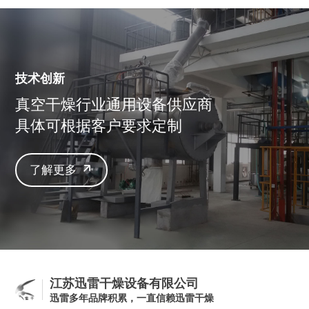
技术创新
真空干燥行业通用设备供应商
具体可根据客户要求定制
了解更多
江苏迅雷干燥设备有限公司
迅雷多年品牌积累，一直信赖迅雷干燥