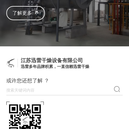
了解更多
江苏迅雷干燥设备有限公司
迅雷多年品牌积累，一直信赖迅雷干燥
或许您还想了解 ？