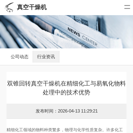
真空干燥机
公司动态
行业资讯
双锥回转真空干燥机在精细化工与易氧化物料
处理中的技术优势
发布时间：2026-04-13 11:29:21
精细化工领域的物料种类繁多，物理与化学性质复杂。许多化工