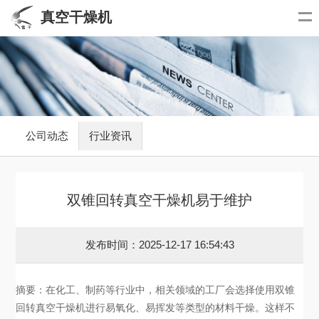
真空干燥机
公司动态
行业资讯
双锥回转真空干燥机易于维护
发布时间：2025-12-17 16:54:43
摘要：在化工、制药等行业中，相关领域的工厂会选择使用双锥
回转真空干燥机进行易氧化、易挥发等类型的材料干燥。这样不