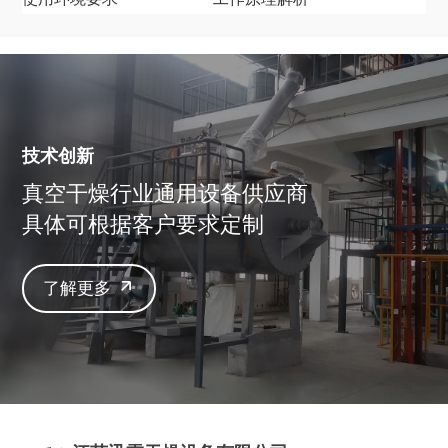
技术创新
真空干燥行业通用设备供应商
具体可根据客户要求定制
了解更多