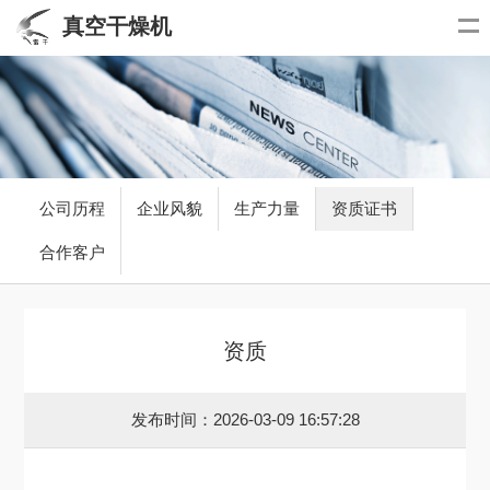
真空干燥机
公司历程
企业风貌
生产力量
资质证书
合作客户
资质
发布时间：2026-03-09 16:57:28