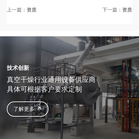
上一篇：
资质
下一篇：
资质
技术创新
真空干燥行业通用设备供应商
具体可根据客户要求定制
了解更多