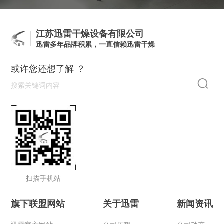
江苏迅雷干燥设备有限公司
迅雷多年品牌积累，一直信赖迅雷干燥
或许您还想了解 ？
扫描手机站
旗下联盟网站
关于迅雷
新闻资讯