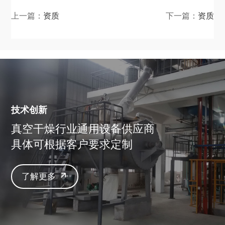
上一篇：
资质
下一篇：
资质
技术创新
真空干燥行业通用设备供应商
具体可根据客户要求定制
了解更多