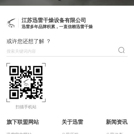
江苏迅雷干燥设备有限公司
迅雷多年品牌积累，一直信赖迅雷干燥
或许您还想了解 ？
扫描手机站
旗下联盟网站
关于迅雷
新闻资讯