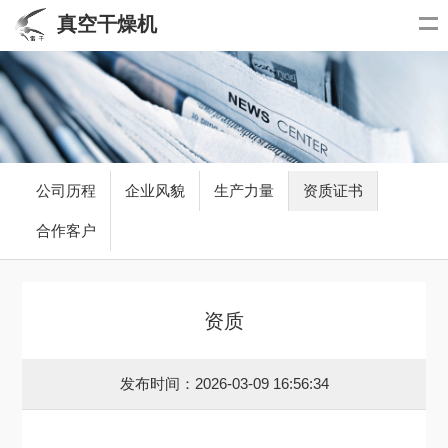
真空干燥机
公司历程
企业风貌
生产力量
资质证书
合作客户
资质
发布时间：2026-03-09 16:56:34