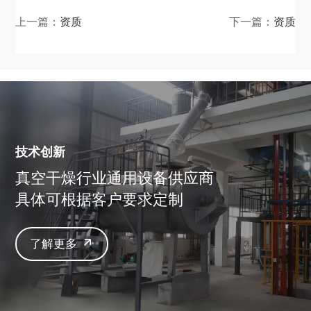
上一篇：
资质
下一篇：
资质
技术创新
真空干燥行业通用设备供应商
具体可根据客户要求定制
了解更多