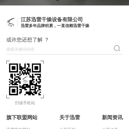
江苏迅雷干燥设备有限公司
迅雷多年品牌积累，一直信赖迅雷干燥
或许您还想了解 ？
扫描手机站
旗下联盟网站
关于迅雷
新闻资讯