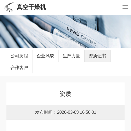
真空干燥机
公司历程
企业风貌
生产力量
资质证书
合作客户
资质
发布时间：2026-03-09 16:56:01