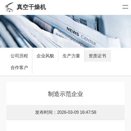
真空干燥机
公司历程
企业风貌
生产力量
资质证书
合作客户
制造示范企业
发布时间：2026-03-09 16:47:58