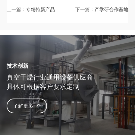
上一篇：
专精特新产品
下一篇：
产学研合作基地
技术创新
真空干燥行业通用设备供应商
具体可根据客户要求定制
了解更多