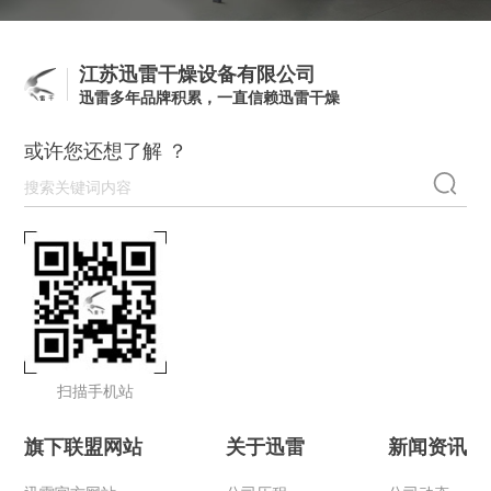
江苏迅雷干燥设备有限公司
迅雷多年品牌积累，一直信赖迅雷干燥
或许您还想了解 ？
扫描手机站
旗下联盟网站
关于迅雷
新闻资讯